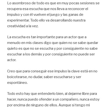
Lo asombroso de todo es que en muy pocas sesiones se
recupera esa escucha que nos lleva a reconocer el
impulso y con él vuelven el juego y las ganas de
experimentar. Todo ello va desarrollando nuestra
creatividad a la vez.
La escucha es tan importante para un actor que a
menudo en mis clases digo que quien no se sabe quedar
quieto es que no se escucha y por consiguiente no sabe
escuchar a los demás y por consiguiente no puede ser
actor.
Creo que para conseguir ese impulso la clave está en no
boicotearse, no dudar, saber escucharse y ser
espontáneo.
Todo esto hay que entenderlo bien, al dejarme libre para
hacer, nunca puedo ofender a un compañero, nunca estoy
por encima de ninguno de ellos. Aunque si tengo mi