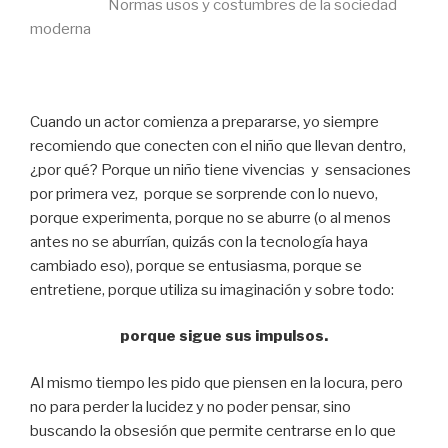
Normas usos y costumbres de la sociedad
moderna
Cuando un actor comienza a prepararse, yo siempre
recomiendo que conecten con el niño que llevan dentro,
¿por qué? Porque un niño tiene vivencias y sensaciones
por primera vez, porque se sorprende con lo nuevo,
porque experimenta, porque no se aburre (o al menos
antes no se aburrían, quizás con la tecnología haya
cambiado eso), porque se entusiasma, porque se
entretiene, porque utiliza su imaginación y sobre todo:
porque sigue sus impulsos.
Al mismo tiempo les pido que piensen en la locura, pero
no para perder la lucidez y no poder pensar, sino
buscando la obsesión que permite centrarse en lo que