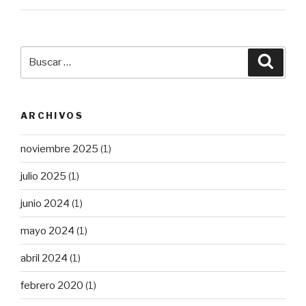
Buscar
Busca
por:
ARCHIVOS
noviembre 2025
(1)
julio 2025
(1)
junio 2024
(1)
mayo 2024
(1)
abril 2024
(1)
febrero 2020
(1)