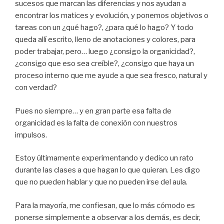
sucesos que marcan las diferencias y nos ayudan a
encontrar los matices y evolución, y ponemos objetivos o
tareas con un ¿qué hago?, ¿para qué lo hago? Y todo
queda allí escrito, lleno de anotaciones y colores, para
poder trabajar, pero… luego ¿consigo la organicidad?,
¿consigo que eso sea creíble?, ¿consigo que haya un
proceso interno que me ayude a que sea fresco, natural y
con verdad?
Pues no siempre… y en gran parte esa falta de
organicidad es la falta de conexión con nuestros
impulsos.
Estoy últimamente experimentando y dedico un rato
durante las clases a que hagan lo que quieran. Les digo
que no pueden hablar y que no pueden irse del aula.
Para la mayoría, me confiesan, que lo más cómodo es
ponerse simplemente a observar a los demás, es decir,