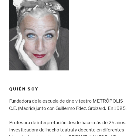
QUIÉN SOY
Fundadora de la escuela de cine y teatro METRÓPOLIS
C.E. (Ma­drid) junto con Guillermo Fdez. Groizard. En 1985.
Profesora de interpretación desde hace más de 25 años.
Investi­gadora del hecho teatral y docente en diferentes