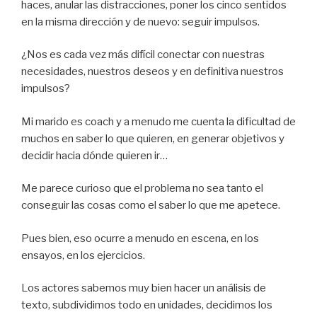
haces, anular las distracciones, poner los cinco sentidos
en la misma dirección y de nuevo: seguir impulsos.
¿Nos es cada vez más difícil conectar con nuestras
necesidades, nuestros deseos y en definitiva nuestros
impulsos?
Mi marido es coach y a menudo me cuenta la dificultad de
muchos en saber lo que quieren, en generar objetivos y
decidir hacia dónde quieren ir…
Me parece curioso que el problema no sea tanto el
conseguir las cosas como el saber lo que me apetece.
Pues bien, eso ocurre a menudo en escena, en los
ensayos, en los ejercicios.
Los actores sabemos muy bien hacer un análisis de
texto, subdividimos todo en unidades, decidimos los