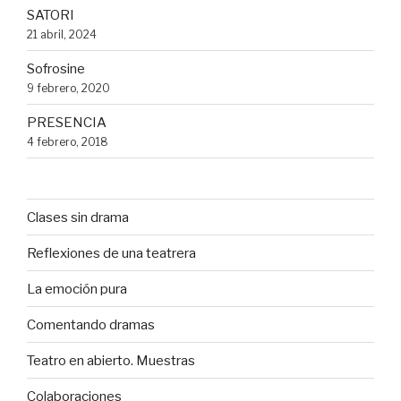
SATORI
21 abril, 2024
Sofrosine
9 febrero, 2020
PRESENCIA
4 febrero, 2018
Clases sin drama
Reflexiones de una teatrera
La emoción pura
Comentando dramas
Teatro en abierto. Muestras
Colaboraciones