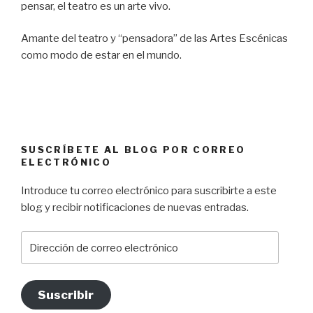
pensar, el teatro es un arte vivo.
Amante del teatro y “pensadora” de las Artes Escénicas
como modo de estar en el mundo.
SUSCRÍBETE AL BLOG POR CORREO
ELECTRÓNICO
Introduce tu correo electrónico para suscribirte a este
blog y recibir notificaciones de nuevas entradas.
Dirección
de
correo
electrónico
Suscribir