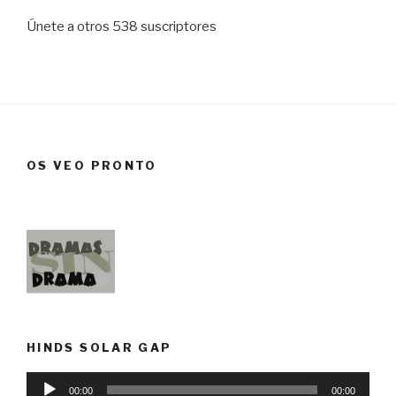
Únete a otros 538 suscriptores
OS VEO PRONTO
HINDS SOLAR GAP
Reproductor
00:00
00:00